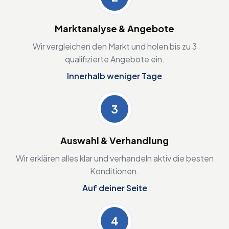
Marktanalyse & Angebote
Wir vergleichen den Markt und holen bis zu 3
qualifizierte Angebote ein.
Innerhalb weniger Tage
3
Auswahl & Verhandlung
Wir erklären alles klar und verhandeln aktiv die besten
Konditionen.
Auf deiner Seite
4