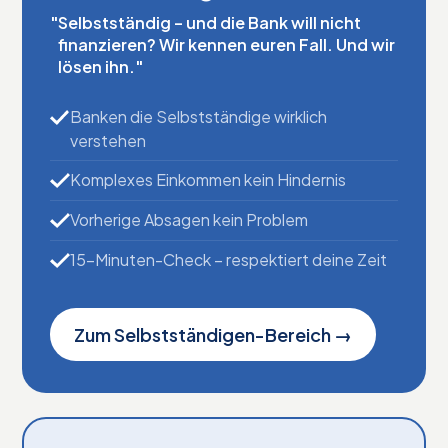
"Selbstständig – und die Bank will nicht
finanzieren? Wir kennen euren Fall. Und wir
lösen ihn."
Banken die Selbstständige wirklich
verstehen
Komplexes Einkommen kein Hindernis
Vorherige Absagen kein Problem
15-Minuten-Check – respektiert deine Zeit
Zum Selbstständigen-Bereich →