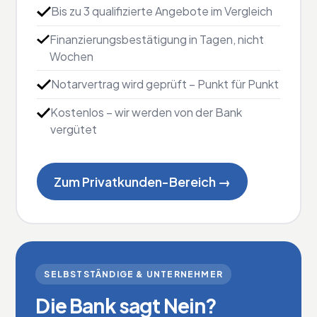
Bis zu 3 qualifizierte Angebote im Vergleich
Finanzierungsbestätigung in Tagen, nicht
Wochen
Notarvertrag wird geprüft – Punkt für Punkt
Kostenlos – wir werden von der Bank
vergütet
Zum Privatkunden-Bereich →
SELBSTSTÄNDIGE & UNTERNEHMER
Die Bank sagt Nein?