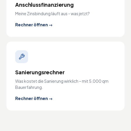
Anschlussfinanzierung
Meine Zinsbindung läuft aus - was jetzt?
Rechner öffnen →
Sanierungsrechner
Was kostet die Sanierung wirklich – mit 5.000 qm
Bauerfahrung.
Rechner öffnen →