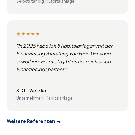
Selbstständig
|
Kapitalanlage
★★★★★
"In 2025 habe ich 8 Kapitalanlagen mit der
Finanzierungsberatung von HEED Finance
erworben. Für mich gibt es nur noch einen
Finanzierungspartner."
S. Ö., Wetzlar
Unternehmer
|
Kapitalanlage
Weitere Referenzen →