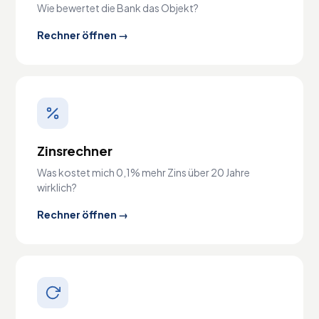
Wie bewertet die Bank das Objekt?
Rechner öffnen →
Zinsrechner
Was kostet mich 0,1% mehr Zins über 20 Jahre
wirklich?
Rechner öffnen →