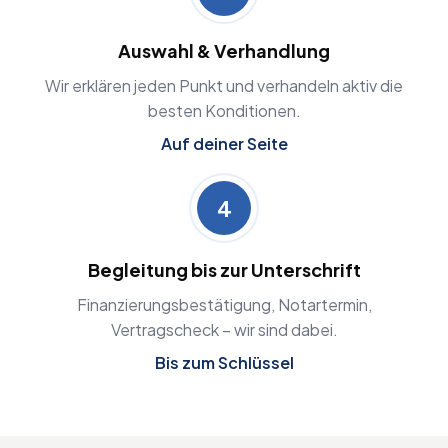
Auswahl & Verhandlung
Wir erklären jeden Punkt und verhandeln aktiv die
besten Konditionen.
Auf deiner Seite
4
Begleitung bis zur Unterschrift
Finanzierungsbestätigung, Notartermin,
Vertragscheck – wir sind dabei.
Bis zum Schlüssel