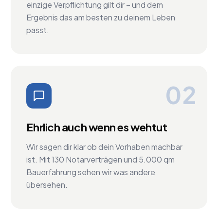
einzige Verpflichtung gilt dir – und dem
Ergebnis das am besten zu deinem Leben
passt.
02
Ehrlich auch wenn es wehtut
Wir sagen dir klar ob dein Vorhaben machbar
ist. Mit 130 Notarverträgen und 5.000 qm
Bauerfahrung sehen wir was andere
übersehen.