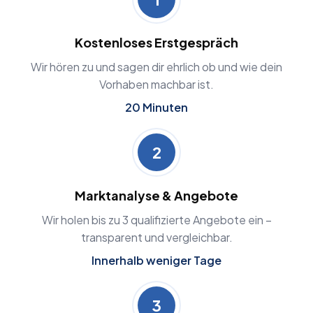
Kostenloses Erstgespräch
Wir hören zu und sagen dir ehrlich ob und wie dein
Vorhaben machbar ist.
20 Minuten
2
Marktanalyse & Angebote
Wir holen bis zu 3 qualifizierte Angebote ein –
transparent und vergleichbar.
Innerhalb weniger Tage
3